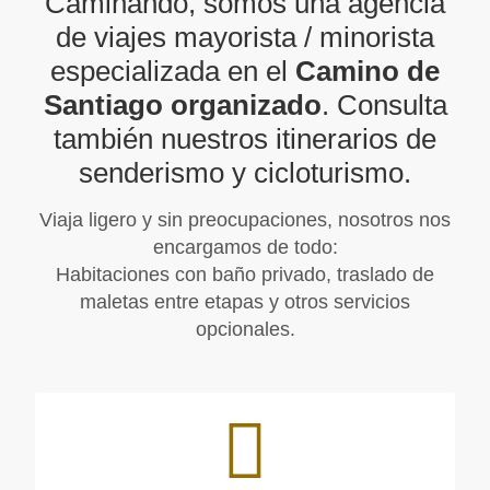
Caminando, somos una agencia
de viajes mayorista / minorista
especializada en el
Camino de
Santiago organizado
. Consulta
también nuestros itinerarios de
senderismo y cicloturismo.
Viaja ligero y sin preocupaciones, nosotros nos
encargamos de todo:
Habitaciones con baño privado, traslado de
maletas entre etapas y otros servicios
opcionales.