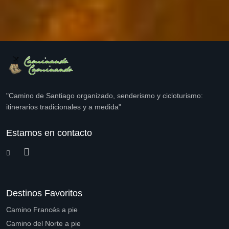
"Camino de Santiago organizado, senderismo y cicloturismo:
itinerarios tradicionales y a medida"
Estamos en contacto
Destinos Favoritos
Camino Francés a pie
Camino del Norte a pie