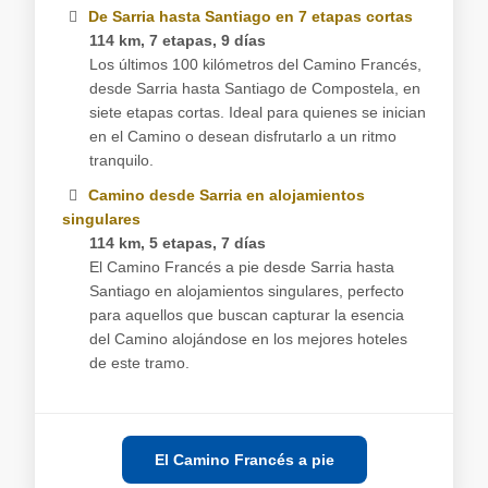
De Sarria hasta Santiago en 7 etapas cortas
114 km, 7 etapas, 9 días
Los últimos 100 kilómetros del Camino Francés,
desde Sarria hasta Santiago de Compostela, en
siete etapas cortas. Ideal para quienes se inician
en el Camino o desean disfrutarlo a un ritmo
tranquilo.
Camino desde Sarria en alojamientos
singulares
114 km, 5 etapas, 7 días
El Camino Francés a pie desde Sarria hasta
Santiago en alojamientos singulares, perfecto
para aquellos que buscan capturar la esencia
del Camino alojándose en los mejores hoteles
de este tramo.
El Camino Francés a pie