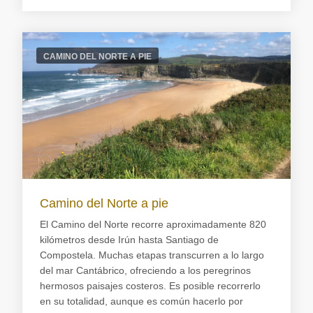
CAMINO DEL NORTE A PIE
Camino del Norte a pie
El Camino del Norte recorre aproximadamente 820
kilómetros desde Irún hasta Santiago de
Compostela. Muchas etapas transcurren a lo largo
del mar Cantábrico, ofreciendo a los peregrinos
hermosos paisajes costeros. Es posible recorrerlo
en su totalidad, aunque es común hacerlo por