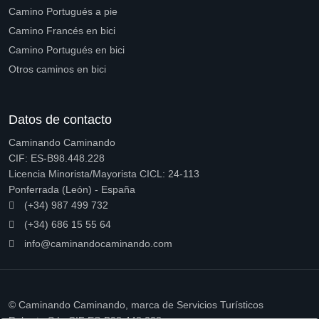
Camino Portugués a pie
Camino Francés en bici
Camino Portugués en bici
Otros caminos en bici
Datos de contacto
Caminando Caminando
CIF: ES-B98.448.228
Licencia Minorista/Mayorista CICL: 24-113
Ponferrada (León) - España
(+34) 987 499 732
(+34) 686 15 55 64
info@caminandocaminando.com
© Caminando Caminando, marca de Servicios Turísticos