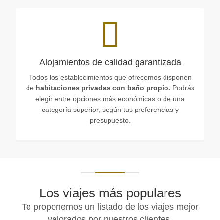
Alojamientos de calidad garantizada
Todos los establecimientos que ofrecemos disponen
de
habitaciones privadas con baño propio.
Podrás
elegir entre opciones más económicas o de una
categoría superior, según tus preferencias y
presupuesto.
Los viajes más populares
Te proponemos un listado de los viajes mejor
valorados por nuestros clientes.