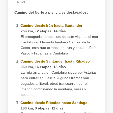
tramos.
Camino del Norte a pie, viajes destacados:
Cámino desde Irún hasta Santander
256 km, 12 etapas, 14 días
El protagonismo absoluto de este viaje es el mar
Cantábrico. Llamado también Camino de la
Costa, esta ruta arranca en Irún y cruza el País
Vasco y llega hasta Cantabria
Camino desde Santander hasta Ribadeo
360 km, 16 etapas, 18 días
La ruta arranca en Cantabria sigue por Asturias,
para entrar en Galicia. Algunos tramos van
pegados al litoral, otros transcurren por el
interior, combinando la montaña, valles y
bosques.
Camino desde Ribadeo hasta Santiago
190 km, 9 etapas, 11 días