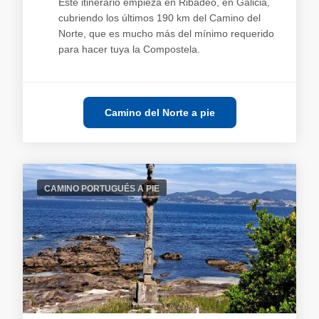
Este itinerario empieza en Ribadeo, en Galicia,
cubriendo los últimos 190 km del Camino del
Norte, que es mucho más del mínimo requerido
para hacer tuya la Compostela.
Camino del Norte a pie
CAMINO PORTUGUÉS A PIE