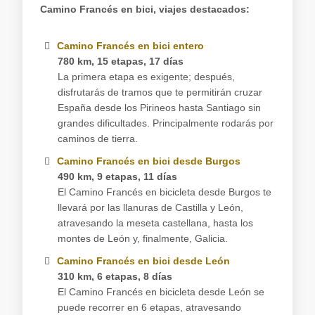
Camino Francés en bici, viajes destacados:
Camino Francés en bici entero
780 km, 15 etapas, 17 días
La primera etapa es exigente; después,
disfrutarás de tramos que te permitirán cruzar
España desde los Pirineos hasta Santiago sin
grandes dificultades. Principalmente rodarás por
caminos de tierra.
Camino Francés en bici desde Burgos
490 km, 9 etapas, 11 días
El Camino Francés en bicicleta desde Burgos te
llevará por las llanuras de Castilla y León,
atravesando la meseta castellana, hasta los
montes de León y, finalmente, Galicia.
Camino Francés en bici desde León
310 km, 6 etapas, 8 días
El Camino Francés en bicicleta desde León se
puede recorrer en 6 etapas, atravesando