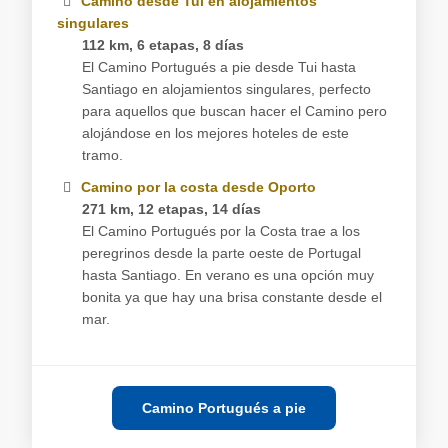
Camino desde Tui en alojamientos
singulares
112 km, 6 etapas, 8 días
El Camino Portugués a pie desde Tui hasta
Santiago en alojamientos singulares, perfecto
para aquellos que buscan hacer el Camino pero
alojándose en los mejores hoteles de este
tramo.
Camino por la costa desde Oporto
271 km, 12 etapas, 14 días
El Camino Portugués por la Costa trae a los
peregrinos desde la parte oeste de Portugal
hasta Santiago. En verano es una opción muy
bonita ya que hay una brisa constante desde el
mar.
Camino Portugués a pie