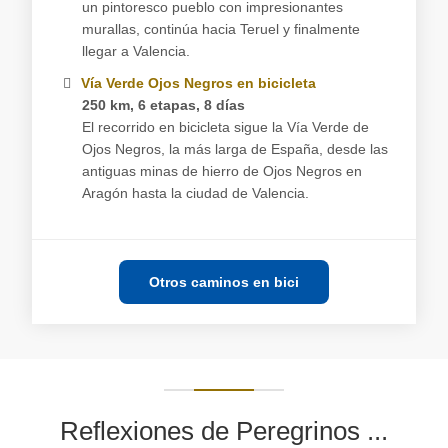
un pintoresco pueblo con impresionantes
murallas, continúa hacia Teruel y finalmente
llegar a Valencia.
Vía Verde Ojos Negros en bicicleta
250 km, 6 etapas, 8 días
El recorrido en bicicleta sigue la Vía Verde de
Ojos Negros, la más larga de España, desde las
antiguas minas de hierro de Ojos Negros en
Aragón hasta la ciudad de Valencia.
Otros caminos en bici
Reflexiones de Peregrinos ...