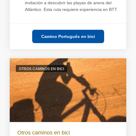
invitación a descubrir las playas de arena del
Atlántico. Esta ruta requiere experiencia en BTT.
Camino Portugués en bici
OTROS CAMINOS EN BICI
Otros caminos en bici