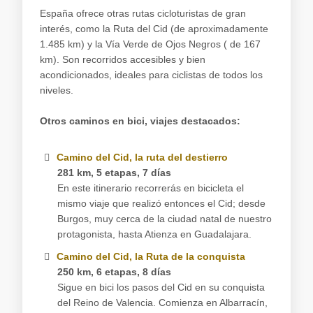
España ofrece otras rutas cicloturistas de gran
interés, como la Ruta del Cid (de aproximadamente
1.485 km) y la Vía Verde de Ojos Negros ( de 167
km). Son recorridos accesibles y bien
acondicionados, ideales para ciclistas de todos los
niveles.
Otros caminos en bici, viajes destacados:
Camino del Cid, la ruta del destierro
281 km, 5 etapas, 7 días
En este itinerario recorrerás en bicicleta el
mismo viaje que realizó entonces el Cid; desde
Burgos, muy cerca de la ciudad natal de nuestro
protagonista, hasta Atienza en Guadalajara.
Camino del Cid, la Ruta de la conquista
250 km, 6 etapas, 8 días
Sigue en bici los pasos del Cid en su conquista
del Reino de Valencia. Comienza en Albarracín,