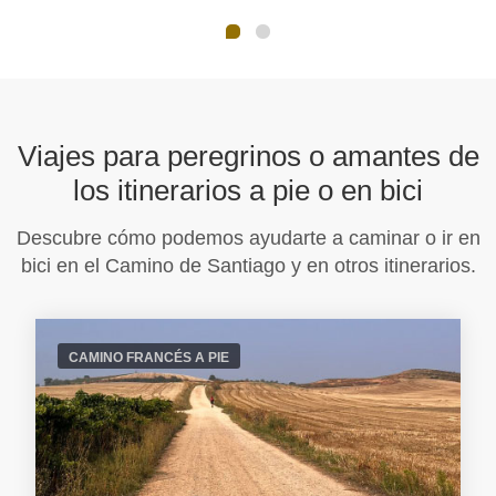
Viajes para peregrinos o amantes de
los itinerarios a pie o en bici
Descubre cómo podemos ayudarte a caminar o ir en
bici en el Camino de Santiago y en otros itinerarios.
CAMINO FRANCÉS A PIE