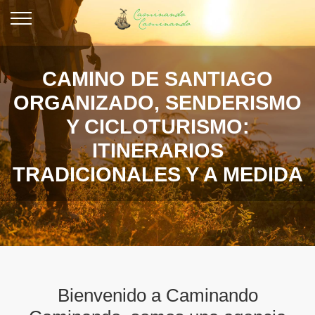
CAMINO DE SANTIAGO
ORGANIZADO, SENDERISMO
Y CICLOTURISMO:
ITINERARIOS
TRADICIONALES Y A MEDIDA
Bienvenido a Caminando