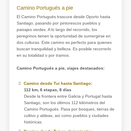
Camino Portugués a pie
El Camino Portugués trascure desde Oporto hasta
Santiago, pasando por pintorescos pueblos y
paisajes verdes. A lo largo del recorrido, los
peregrinos tienen la oportunidad de sumergirse en
dos culturas. Este camino es perfecto para quienes
buscan tranquilidad y belleza. Es posible recorrerlo
en su totalidad o por tramos.
Camino Portugués a pie, viajes destacados:
Camino desde Tui hasta Santiago:
112 km, 6 etapas, 8 días
Desde la frontera entre Galicia y Portugal hasta
Santiago, son los últimos 112 kilómetros del
Camino Portugués. Pasa por bosques, tierras de
cultivo y aldeas, así como pueblos y ciudades
históricas.