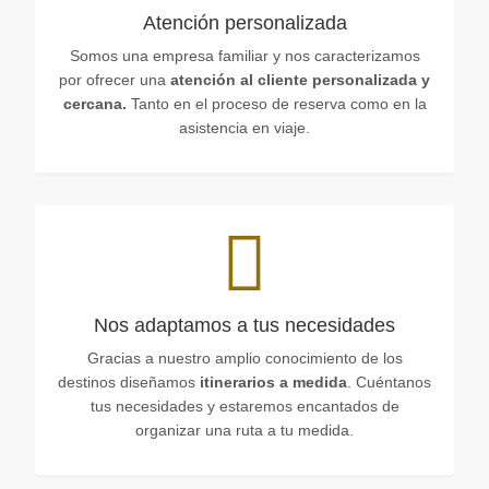
Atención personalizada
Somos una empresa familiar y nos caracterizamos
por ofrecer una
atención al cliente personalizada y
cercana.
Tanto en el proceso de reserva como en la
asistencia en viaje.
Nos adaptamos a tus necesidades
Gracias a nuestro amplio conocimiento de los
destinos diseñamos
itinerarios a medida
. Cuéntanos
tus necesidades y estaremos encantados de
organizar una ruta a tu medida.