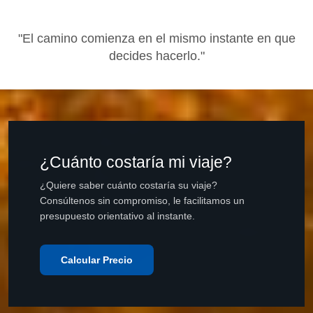
"El camino comienza en el mismo instante en que
decides hacerlo."
¿Cuánto costaría mi viaje?
¿Quiere saber cuánto costaría su viaje?
Consúltenos sin compromiso, le facilitamos un
presupuesto orientativo al instante.
Calcular Precio