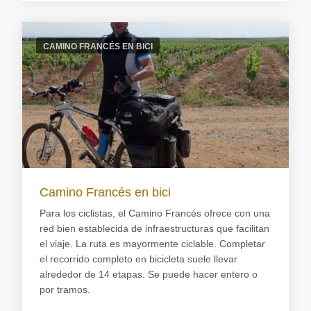
CAMINO FRANCÉS EN BICI
Camino Francés en bici
Para los ciclistas, el Camino Francés ofrece con una
red bien establecida de infraestructuras que facilitan
el viaje. La ruta es mayormente ciclable. Completar
el recorrido completo en bicicleta suele llevar
alrededor de 14 etapas. Se puede hacer entero o
por tramos.