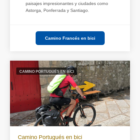
paisajes impresionantes y ciudades como
Astorga, Ponferrada y Santiago.
Camino Francés en bici
CAMINO PORTUGUÉS EN BICI
Camino Portugués en bici