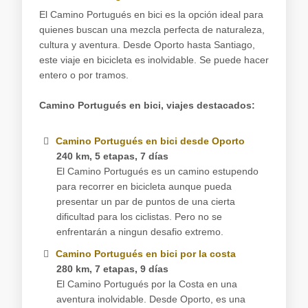
El Camino Portugués en bici es la opción ideal para
quienes buscan una mezcla perfecta de naturaleza,
cultura y aventura. Desde Oporto hasta Santiago,
este viaje en bicicleta es inolvidable. Se puede hacer
entero o por tramos.
Camino Portugués en bici, viajes destacados:
Camino Portugués en bici desde Oporto
240 km, 5 etapas, 7 días
El Camino Portugués es un camino estupendo
para recorrer en bicicleta aunque pueda
presentar un par de puntos de una cierta
dificultad para los ciclistas. Pero no se
enfrentarán a ningun desafio extremo.
Camino Portugués en bici por la costa
280 km, 7 etapas, 9 días
El Camino Portugués por la Costa en una
aventura inolvidable. Desde Oporto, es una