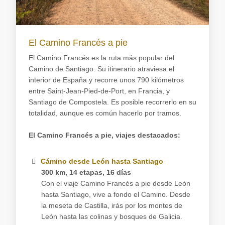
El Camino Francés a pie
El Camino Francés es la ruta más popular del
Camino de Santiago. Su itinerario atraviesa el
interior de España y recorre unos 790 kilómetros
entre Saint-Jean-Pied-de-Port, en Francia, y
Santiago de Compostela. Es posible recorrerlo en su
totalidad, aunque es común hacerlo por tramos.
El Camino Francés a pie, viajes destacados:
Cámino desde León hasta Santiago
300 km, 14 etapas, 16 días
Con el viaje Camino Francés a pie desde León
hasta Santiago, vive a fondo el Camino. Desde
la meseta de Castilla, irás por los montes de
León hasta las colinas y bosques de Galicia.