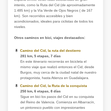
interés, como la Ruta del Cid (de aproximadamente
1.485 km) y la Vía Verde de Ojos Negros ( de 167
km). Son recorridos accesibles y bien
acondicionados, ideales para ciclistas de todos los
niveles.
Otros caminos en bici, viajes destacados:
Camino del Cid, la ruta del destierro
281 km, 5 etapas, 7 días
En este itinerario recorrerás en bicicleta el
mismo viaje que realizó entonces el Cid; desde
Burgos, muy cerca de la ciudad natal de nuestro
protagonista, hasta Atienza en Guadalajara.
Camino del Cid, la Ruta de la conquista
250 km, 6 etapas, 8 días
Sigue en bici los pasos del Cid en su conquista
del Reino de Valencia. Comienza en Albarracín,
un pintoresco pueblo con impresionantes