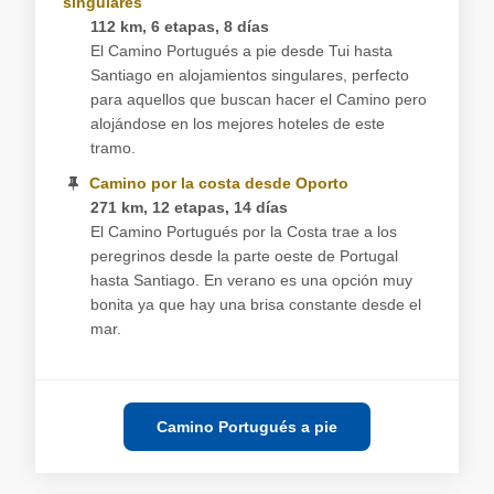
singulares
112 km, 6 etapas, 8 días
El Camino Portugués a pie desde Tui hasta
Santiago en alojamientos singulares, perfecto
para aquellos que buscan hacer el Camino pero
alojándose en los mejores hoteles de este
tramo.
Camino por la costa desde Oporto
271 km, 12 etapas, 14 días
El Camino Portugués por la Costa trae a los
peregrinos desde la parte oeste de Portugal
hasta Santiago. En verano es una opción muy
bonita ya que hay una brisa constante desde el
mar.
Camino Portugués a pie