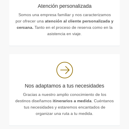
Atención personalizada
Somos una empresa familiar y nos caracterizamos
por ofrecer una
atención al cliente personalizada y
cercana.
Tanto en el proceso de reserva como en la
asistencia en viaje.
Nos adaptamos a tus necesidades
Gracias a nuestro amplio conocimiento de los
destinos diseñamos
itinerarios a medida
. Cuéntanos
tus necesidades y estaremos encantados de
organizar una ruta a tu medida.