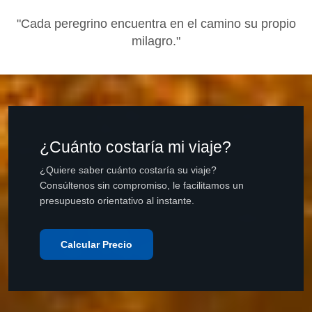
"Cada peregrino encuentra en el camino su propio
milagro."
¿Cuánto costaría mi viaje?
¿Quiere saber cuánto costaría su viaje?
Consúltenos sin compromiso, le facilitamos un
presupuesto orientativo al instante.
Calcular Precio