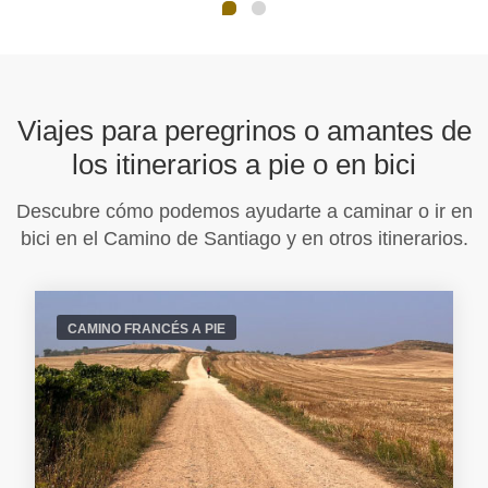
Viajes para peregrinos o amantes de
los itinerarios a pie o en bici
Descubre cómo podemos ayudarte a caminar o ir en
bici en el Camino de Santiago y en otros itinerarios.
CAMINO FRANCÉS A PIE