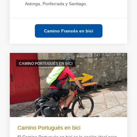
Astorga, Ponferrada y Santiago.
Camino Francés en bici
CAMINO PORTUGUÉS EN BICI
Camino Portugués en bici