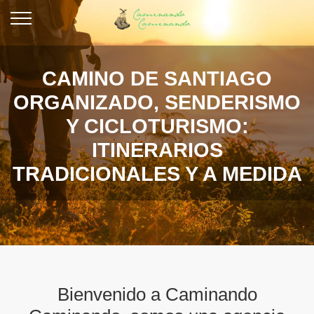
CAMINO DE SANTIAGO
ORGANIZADO, SENDERISMO
Y CICLOTURISMO:
ITINERARIOS
TRADICIONALES Y A MEDIDA
Bienvenido a Caminando