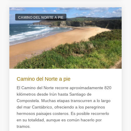
CAMINO DEL NORTE A PIE
Camino del Norte a pie
El Camino del Norte recorre aproximadamente 820
kilómetros desde Irún hasta Santiago de
Compostela. Muchas etapas transcurren a lo largo
del mar Cantábrico, ofreciendo a los peregrinos
hermosos paisajes costeros. Es posible recorrerlo
en su totalidad, aunque es común hacerlo por
tramos.