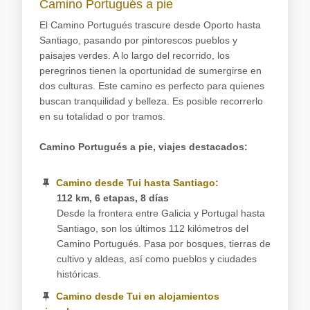
Camino Portugués a pie
El Camino Portugués trascure desde Oporto hasta
Santiago, pasando por pintorescos pueblos y
paisajes verdes. A lo largo del recorrido, los
peregrinos tienen la oportunidad de sumergirse en
dos culturas. Este camino es perfecto para quienes
buscan tranquilidad y belleza. Es posible recorrerlo
en su totalidad o por tramos.
Camino Portugués a pie, viajes destacados:
Camino desde Tui hasta Santiago:
112 km, 6 etapas, 8 días
Desde la frontera entre Galicia y Portugal hasta
Santiago, son los últimos 112 kilómetros del
Camino Portugués. Pasa por bosques, tierras de
cultivo y aldeas, así como pueblos y ciudades
históricas.
Camino desde Tui en alojamientos