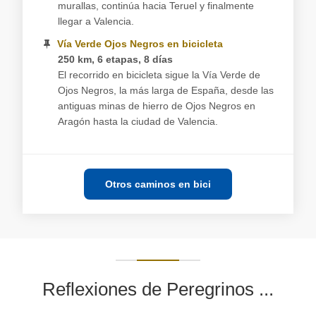
murallas, continúa hacia Teruel y finalmente
llegar a Valencia.
Vía Verde Ojos Negros en bicicleta
250 km, 6 etapas, 8 días
El recorrido en bicicleta sigue la Vía Verde de
Ojos Negros, la más larga de España, desde las
antiguas minas de hierro de Ojos Negros en
Aragón hasta la ciudad de Valencia.
Otros caminos en bici
Reflexiones de Peregrinos ...