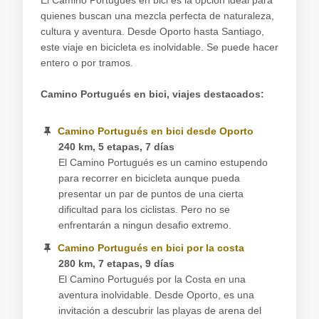
El Camino Portugués en bici es la opción ideal para
quienes buscan una mezcla perfecta de naturaleza,
cultura y aventura. Desde Oporto hasta Santiago,
este viaje en bicicleta es inolvidable. Se puede hacer
entero o por tramos.
Camino Portugués en bici, viajes destacados:
Camino Portugués en bici desde Oporto
240 km, 5 etapas, 7 días
El Camino Portugués es un camino estupendo
para recorrer en bicicleta aunque pueda
presentar un par de puntos de una cierta
dificultad para los ciclistas. Pero no se
enfrentarán a ningun desafio extremo.
Camino Portugués en bici por la costa
280 km, 7 etapas, 9 días
El Camino Portugués por la Costa en una
aventura inolvidable. Desde Oporto, es una
invitación a descubrir las playas de arena del