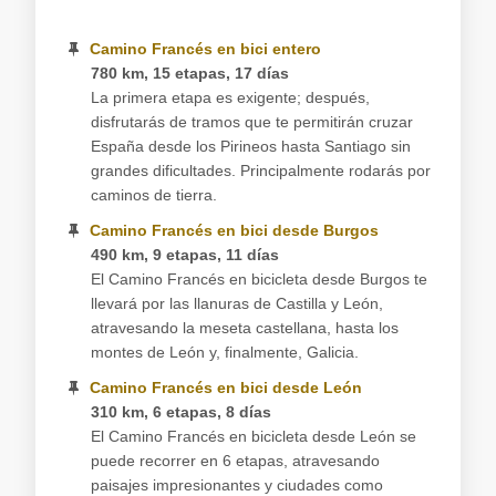
Camino Francés en bici entero
780 km, 15 etapas, 17 días
La primera etapa es exigente; después,
disfrutarás de tramos que te permitirán cruzar
España desde los Pirineos hasta Santiago sin
grandes dificultades. Principalmente rodarás por
caminos de tierra.
Camino Francés en bici desde Burgos
490 km, 9 etapas, 11 días
El Camino Francés en bicicleta desde Burgos te
llevará por las llanuras de Castilla y León,
atravesando la meseta castellana, hasta los
montes de León y, finalmente, Galicia.
Camino Francés en bici desde León
310 km, 6 etapas, 8 días
El Camino Francés en bicicleta desde León se
puede recorrer en 6 etapas, atravesando
paisajes impresionantes y ciudades como