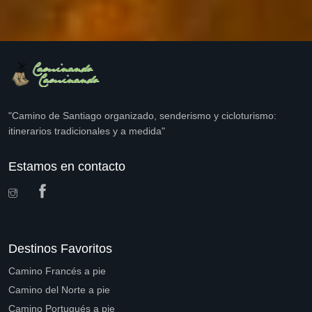
"Camino de Santiago organizado, senderismo y cicloturismo:
itinerarios tradicionales y a medida"
Estamos en contacto
Destinos Favoritos
Camino Francés a pie
Camino del Norte a pie
Camino Portugués a pie