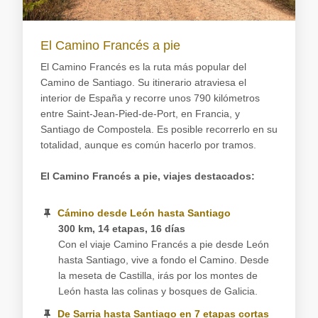
El Camino Francés a pie
El Camino Francés es la ruta más popular del
Camino de Santiago. Su itinerario atraviesa el
interior de España y recorre unos 790 kilómetros
entre Saint-Jean-Pied-de-Port, en Francia, y
Santiago de Compostela. Es posible recorrerlo en su
totalidad, aunque es común hacerlo por tramos.
El Camino Francés a pie, viajes destacados:
Cámino desde León hasta Santiago
300 km, 14 etapas, 16 días
Con el viaje Camino Francés a pie desde León
hasta Santiago, vive a fondo el Camino. Desde
la meseta de Castilla, irás por los montes de
León hasta las colinas y bosques de Galicia.
De Sarria hasta Santiago en 7 etapas cortas