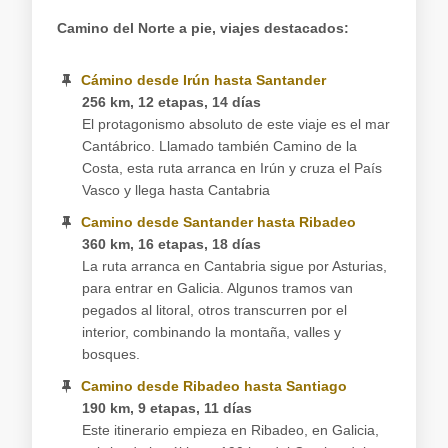
Camino del Norte a pie, viajes destacados:
Cámino desde Irún hasta Santander
256 km, 12 etapas, 14 días
El protagonismo absoluto de este viaje es el mar
Cantábrico. Llamado también Camino de la
Costa, esta ruta arranca en Irún y cruza el País
Vasco y llega hasta Cantabria
Camino desde Santander hasta Ribadeo
360 km, 16 etapas, 18 días
La ruta arranca en Cantabria sigue por Asturias,
para entrar en Galicia. Algunos tramos van
pegados al litoral, otros transcurren por el
interior, combinando la montaña, valles y
bosques.
Camino desde Ribadeo hasta Santiago
190 km, 9 etapas, 11 días
Este itinerario empieza en Ribadeo, en Galicia,