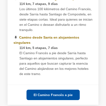
114 km, 7 etapas, 9 días
Los últimos 100 kilómetros del Camino Francés,
desde Sarria hasta Santiago de Compostela, en
siete etapas cortas. Ideal para quienes se inician
en el Camino o desean disfrutarlo a un ritmo
tranquilo.
Camino desde Sarria en alojamientos
singulares
114 km, 5 etapas, 7 días
El Camino Francés a pie desde Sarria hasta
Santiago en alojamientos singulares, perfecto
para aquellos que buscan capturar la esencia
del Camino alojándose en los mejores hoteles
de este tramo.
El Camino Francés a pie