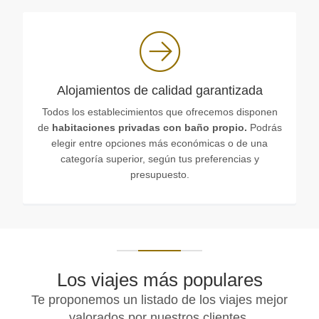
Alojamientos de calidad garantizada
Todos los establecimientos que ofrecemos disponen
de
habitaciones privadas con baño propio.
Podrás
elegir entre opciones más económicas o de una
categoría superior, según tus preferencias y
presupuesto.
Los viajes más populares
Te proponemos un listado de los viajes mejor
valorados por nuestros clientes.