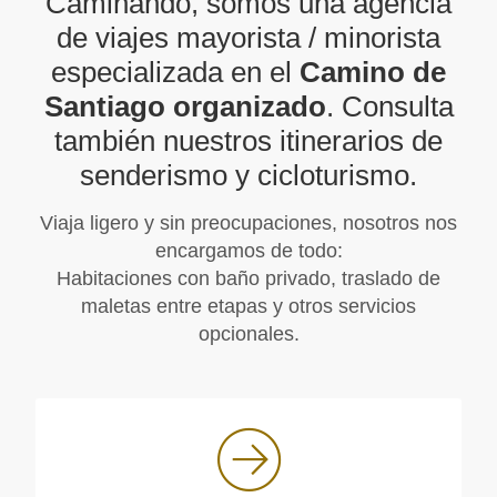
Caminando, somos una agencia
de viajes mayorista / minorista
especializada en el
Camino de
Santiago organizado
. Consulta
también nuestros itinerarios de
senderismo y cicloturismo.
Viaja ligero y sin preocupaciones, nosotros nos
encargamos de todo:
Habitaciones con baño privado, traslado de
maletas entre etapas y otros servicios
opcionales.