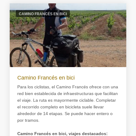
CAMINO FRANCÉS EN BICI
Camino Francés en bici
Para los ciclistas, el Camino Francés ofrece con una
red bien establecida de infraestructuras que facilitan
el viaje. La ruta es mayormente ciclable. Completar
el recorrido completo en bicicleta suele llevar
alrededor de 14 etapas. Se puede hacer entero o
por tramos.
Camino Francés en bici, viajes destacados: