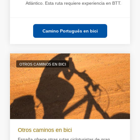
Atlántico. Esta ruta requiere experiencia en BTT.
Camino Portugués en bici
OTROS CAMINOS EN BICI
Otros caminos en bici
España ofrece otras rutas cicloturistas de gran