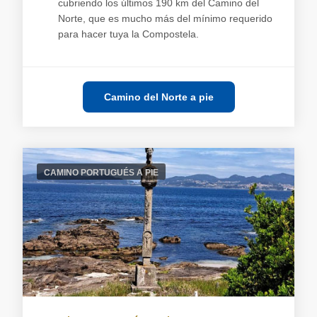
cubriendo los últimos 190 km del Camino del
Norte, que es mucho más del mínimo requerido
para hacer tuya la Compostela.
Camino del Norte a pie
CAMINO PORTUGUÉS A PIE