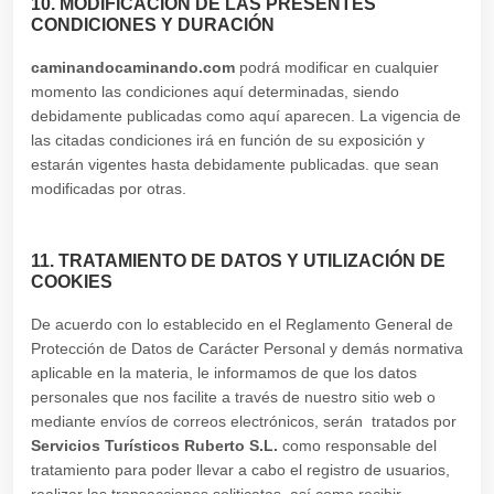
10. MODIFICACIÓN DE LAS PRESENTES
CONDICIONES Y DURACIÓN
caminandocaminando.com
podrá modificar en cualquier
momento las condiciones aquí determinadas, siendo
debidamente publicadas como aquí aparecen. La vigencia de
las citadas condiciones irá en función de su exposición y
estarán vigentes hasta debidamente publicadas. que sean
modificadas por otras.
11. TRATAMIENTO DE DATOS Y UTILIZACIÓN DE
COOKIES
De acuerdo con lo establecido en el Reglamento General de
Protección de Datos de Carácter Personal y demás normativa
aplicable en la materia, le informamos de que los datos
personales que nos facilite a través de nuestro sitio web o
mediante envíos de correos electrónicos, serán tratados por
Servicios Turísticos Ruberto S.L.
como responsable del
tratamiento para poder llevar a cabo el registro de usuarios,