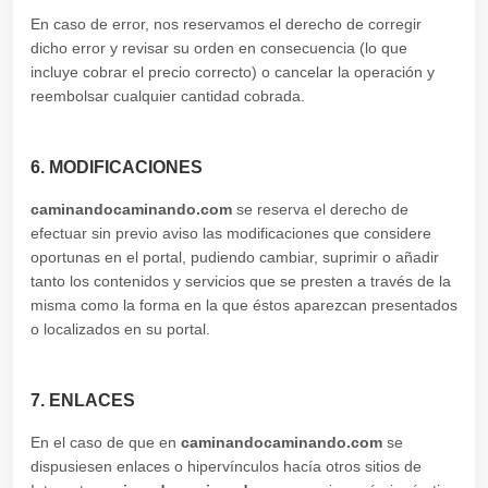
En caso de error, nos reservamos el derecho de corregir
dicho error y revisar su orden en consecuencia (lo que
incluye cobrar el precio correcto) o cancelar la operación y
reembolsar cualquier cantidad cobrada.
6. MODIFICACIONES
caminandocaminando.com
se reserva el derecho de
efectuar sin previo aviso las modificaciones que considere
oportunas en el portal, pudiendo cambiar, suprimir o añadir
tanto los contenidos y servicios que se presten a través de la
misma como la forma en la que éstos aparezcan presentados
o localizados en su portal.
7. ENLACES
En el caso de que en
caminandocaminando.com
se
dispusiesen enlaces o hipervínculos hacía otros sitios de