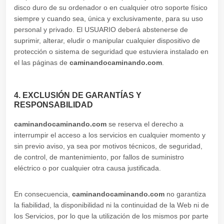
disco duro de su ordenador o en cualquier otro soporte físico
siempre y cuando sea, única y exclusivamente, para su uso
personal y privado. El USUARIO deberá abstenerse de
suprimir, alterar, eludir o manipular cualquier dispositivo de
protección o sistema de seguridad que estuviera instalado en
el las páginas de
caminandocaminando.com
.
4. EXCLUSIÓN DE GARANTÍAS Y
RESPONSABILIDAD
caminandocaminando.com
se reserva el derecho a
interrumpir el acceso a los servicios en cualquier momento y
sin previo aviso, ya sea por motivos técnicos, de seguridad,
de control, de mantenimiento, por fallos de suministro
eléctrico o por cualquier otra causa justificada.
En consecuencia,
caminandocaminando.com
no garantiza
la fiabilidad, la disponibilidad ni la continuidad de la Web ni de
los Servicios, por lo que la utilización de los mismos por parte