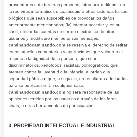
proveedores o de terceras personas, introducir o difundir en
la red virus informáticos o cualesquiera otros sistemas físicos
o lógicos que sean susceptibles de provocar los daños
anteriormente mencionados; (iv) intentar acceder y, en su
caso, utilizar las cuentas de correo electrónico de otros
usuarios y modificaro manipular sus mensajes.
caminandocaminando.com
se reserva el derecho de retirar
todos aquellos comentarios y aportaciones que vulneren el
respeto a la dignidad de la persona, que sean
discriminatorios, xenófobos, racistas, pornográficos, que
atenten contra la juventud o la infancia, el orden o la
seguridad pública o que, a su juicio, no resultaran adecuados
para su publicación. En cualquier caso,
caminandocaminando.com
no será responsable de las
opiniones vertidas por los usuarios a través de los foros,
chats, u otras herramientas de participación.
3. PROPIEDAD INTELECTUAL E INDUSTRIAL