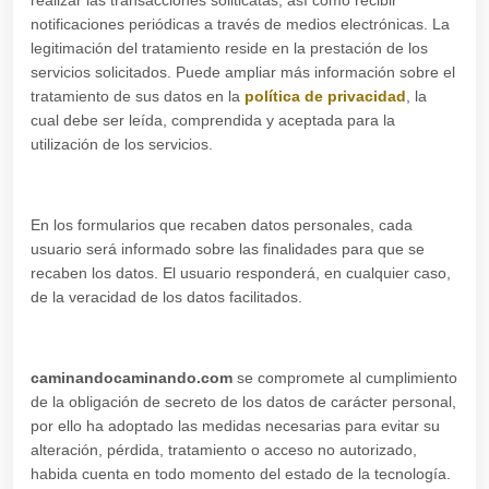
realizar las transacciones soliticatas, así como recibir
notificaciones periódicas a través de medios electrónicas. La
legitimación del tratamiento reside en la prestación de los
servicios solicitados. Puede ampliar más información sobre el
tratamiento de sus datos en la
política de privacidad
, la
cual debe ser leída, comprendida y aceptada para la
utilización de los servicios.
En los formularios que recaben datos personales, cada
usuario será informado sobre las finalidades para que se
recaben los datos. El usuario responderá, en cualquier caso,
de la veracidad de los datos facilitados.
caminandocaminando.com
se compromete al cumplimiento
de la obligación de secreto de los datos de carácter personal,
por ello ha adoptado las medidas necesarias para evitar su
alteración, pérdida, tratamiento o acceso no autorizado,
habida cuenta en todo momento del estado de la tecnología.