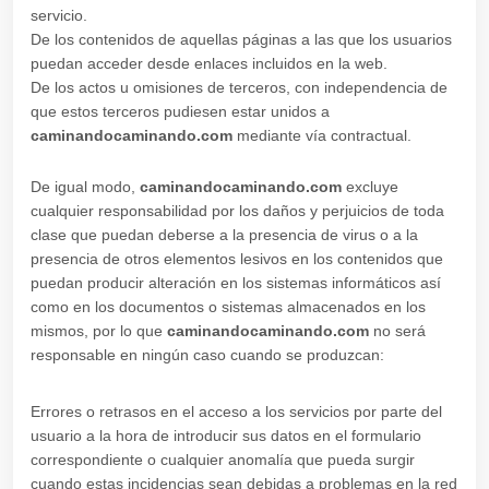
servicio.
De los contenidos de aquellas páginas a las que los usuarios
puedan acceder desde enlaces incluidos en la web.
De los actos u omisiones de terceros, con independencia de
que estos terceros pudiesen estar unidos a
caminandocaminando.com
mediante vía contractual.
De igual modo,
caminandocaminando.com
excluye
cualquier responsabilidad por los daños y perjuicios de toda
clase que puedan deberse a la presencia de virus o a la
presencia de otros elementos lesivos en los contenidos que
puedan producir alteración en los sistemas informáticos así
como en los documentos o sistemas almacenados en los
mismos, por lo que
caminandocaminando.com
no será
responsable en ningún caso cuando se produzcan:
Errores o retrasos en el acceso a los servicios por parte del
usuario a la hora de introducir sus datos en el formulario
correspondiente o cualquier anomalía que pueda surgir
cuando estas incidencias sean debidas a problemas en la red