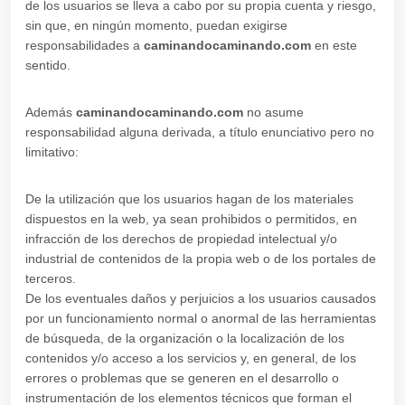
de los usuarios se lleva a cabo por su propia cuenta y riesgo,
sin que, en ningún momento, puedan exigirse
responsabilidades a
caminandocaminando.com
en este
sentido.
Además
caminandocaminando.com
no asume
responsabilidad alguna derivada, a título enunciativo pero no
limitativo:
De la utilización que los usuarios hagan de los materiales
dispuestos en la web, ya sean prohibidos o permitidos, en
infracción de los derechos de propiedad intelectual y/o
industrial de contenidos de la propia web o de los portales de
terceros.
De los eventuales daños y perjuicios a los usuarios causados
por un funcionamiento normal o anormal de las herramientas
de búsqueda, de la organización o la localización de los
contenidos y/o acceso a los servicios y, en general, de los
errores o problemas que se generen en el desarrollo o
instrumentación de los elementos técnicos que forman el