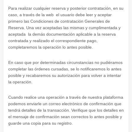
Para realizar cualquier reserva y posterior contratación, en su
caso, a través de la web el usuario debe leer y aceptar
primero las Condiciones de contratación Generales de
Reserva. Una vez aceptadas las mismas y cumplimentada y
aceptada la demás documentación aplicable a la reserva
contratada y realizado el correspondiente pago,
completaremos la operación lo antes posible.
En caso que por determinadas circunstancias no pudiéramos
completar las órdenes cursadas, se lo notificaremos lo antes
posible y recabaremos su autorización para volver a intentar
la operación.
Cuando realice una operación a través de nuestra plataforma
podemos enviarle un correo electrónico de confirmación que
tendrá detalles de la transacción. Verifique que los detalles en
el mensaje de confirmación sean correctos lo antes posible y
guarde una copia para su registro.