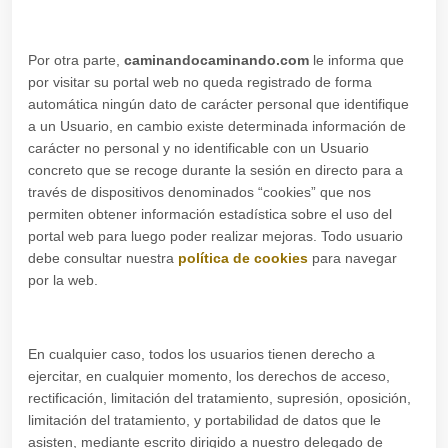
Por otra parte,
caminandocaminando.com
le informa que
por visitar su portal web no queda registrado de forma
automática ningún dato de carácter personal que identifique
a un Usuario, en cambio existe determinada información de
carácter no personal y no identificable con un Usuario
concreto que se recoge durante la sesión en directo para a
través de dispositivos denominados “cookies” que nos
permiten obtener información estadística sobre el uso del
portal web para luego poder realizar mejoras. Todo usuario
debe consultar nuestra
política de cookies
para navegar
por la web.
En cualquier caso, todos los usuarios tienen derecho a
ejercitar, en cualquier momento, los derechos de acceso,
rectificación, limitación del tratamiento, supresión, oposición,
limitación del tratamiento, y portabilidad de datos que le
asisten, mediante escrito dirigido a nuestro delegado de