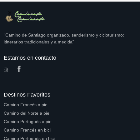
"Camino de Santiago organizado, senderismo y cicloturismo:
itinerarios tradicionales y a medida"
Estamos en contacto
Destinos Favoritos
Camino Francés a pie
Camino del Norte a pie
Camino Portugués a pie
Camino Francés en bici
Camino Portugués en bici