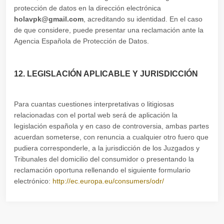
protección de datos en la dirección electrónica
holavpk@gmail.com
, acreditando su identidad. En el caso
de que considere, puede presentar una reclamación ante la
Agencia Española de Protección de Datos.
12. LEGISLACIÓN APLICABLE Y JURISDICCIÓN
Para cuantas cuestiones interpretativas o litigiosas
relacionadas con el portal web será de aplicación la
legislación española y en caso de controversia, ambas partes
acuerdan someterse, con renuncia a cualquier otro fuero que
pudiera corresponderle, a la jurisdicción de los Juzgados y
Tribunales del domicilio del consumidor o presentando la
reclamación oportuna rellenando el siguiente formulario
electrónico:
http://ec.europa.eu/consumers/odr/