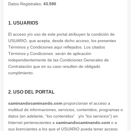
Datos Registrales:
43.590
1. USUARIOS
El acceso y/o uso de este portal atribuyen la condición de
USUARIO, que acepta, desde dicho acceso, los presentes
Términos y Condiciones aquí reflejados. Los citados
Términos y Condiciones serán de aplicación
independientemente de las Condiciones Generales de
Contratación que en su caso resulten de obligado
cumplimiento.
2. USO DEL PORTAL
caminandocaminando.com
proporcionan el acceso a
multitud de informaciones, servicios, contenidos, programas o
datos (en adelante, “los contenidos” y/o “los servicios”) en
Internet pertenecientes a
caminandocaminando.com
o a
sus licenciantes a los que el USUARIO pueda tener acceso.