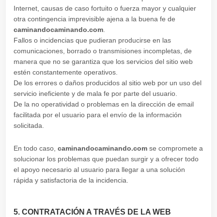
Internet, causas de caso fortuito o fuerza mayor y cualquier
otra contingencia imprevisible ajena a la buena fe de
caminandocaminando.com
.
Fallos o incidencias que pudieran producirse en las
comunicaciones, borrado o transmisiones incompletas, de
manera que no se garantiza que los servicios del sitio web
estén constantemente operativos.
De los errores o daños producidos al sitio web por un uso del
servicio ineficiente y de mala fe por parte del usuario.
De la no operatividad o problemas en la dirección de email
facilitada por el usuario para el envío de la información
solicitada.
En todo caso,
caminandocaminando.com
se compromete a
solucionar los problemas que puedan surgir y a ofrecer todo
el apoyo necesario al usuario para llegar a una solución
rápida y satisfactoria de la incidencia.
5. CONTRATACIÓN A TRAVÉS DE LA WEB