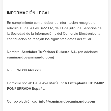
INFORMACIÓN LEGAL
En cumplimiento con el deber de información recogido en
artículo 10 de la Ley 34/2002, de 11 de julio, de Servicios de
la Sociedad de la Información y del Comercio Electrónico, a
continuación se reflejan los siguientes datos del titular:
Nombre:
Servicios Turísticos Ruberto S.L.
(en adelante
caminandocaminando.com
)
NIF:
ES-B98.448.228
Domicilio social:
Calle Ave María, nº 6 Entreplanta CP 24402
PONFERRADA España
Correo electrónico:
info@caminandocaminando.com