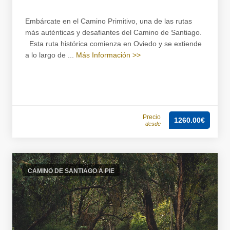
Embárcate en el Camino Primitivo, una de las rutas
más auténticas y desafiantes del Camino de Santiago.
Esta ruta histórica comienza en Oviedo y se extiende
a lo largo de ...
Más Información >>
Precio
1260.00€
desde
CAMINO DE SANTIAGO A PIE