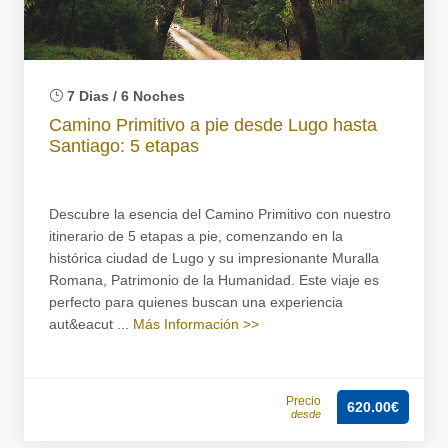
7 Dias / 6 Noches
Camino Primitivo a pie desde Lugo hasta
Santiago: 5 etapas
Descubre la esencia del Camino Primitivo con nuestro
itinerario de 5 etapas a pie, comenzando en la
histórica ciudad de Lugo y su impresionante Muralla
Romana, Patrimonio de la Humanidad. Este viaje es
perfecto para quienes buscan una experiencia
aut&eacut ...
Más Información >>
Precio
620.00€
desde