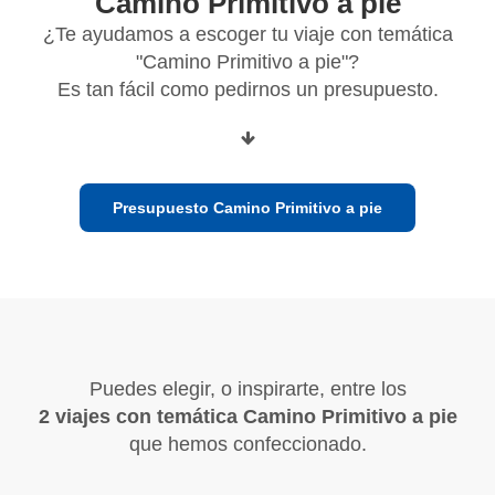
"Camino Primitivo a pie"
¿Te ayudamos a escoger tu viaje con temática
"Camino Primitivo a pie"?
Es tan fácil como pedirnos un presupuesto.
Presupuesto Camino Primitivo a pie
Puedes elegir, o inspirarte, entre los
2 viajes con temática Camino Primitivo a pie
que hemos confeccionado.