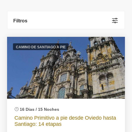
Filtros
CAMINO DE SANTIAGO A PIE
16 Dias / 15 Noches
Camino Primitivo a pie desde Oviedo hasta
Santiago: 14 etapas