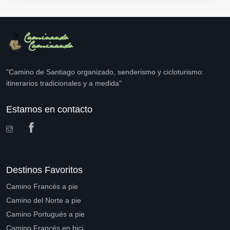
"Camino de Santiago organizado, senderismo y cicloturismo:
itinerarios tradicionales y a medida"
Estamos en contacto
Destinos Favoritos
Camino Francés a pie
Camino del Norte a pie
Camino Portugués a pie
Camino Francés en bici