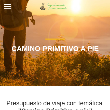
CAMINO PRIMITIVO A PIE
Presupuesto de viaje con temática: