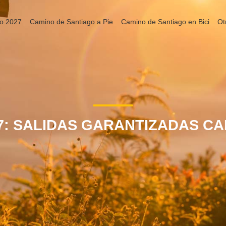
o 2027
Camino de Santiago a Pie
Camino de Santiago en Bici
Ot
7: SALIDAS GARANTIZADAS CA