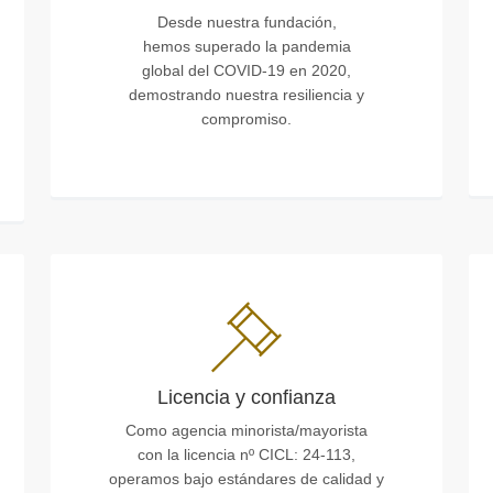
Desde nuestra fundación,
hemos superado la pandemia
global del COVID-19 en 2020,
demostrando nuestra resiliencia y
compromiso.
Licencia y confianza
Como agencia minorista/mayorista
con la licencia nº CICL: 24-113,
operamos bajo estándares de calidad y