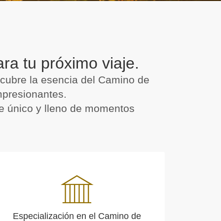
a tu próximo viaje.
cubre la esencia del Camino de
impresionantes.
je único y lleno de momentos
Especialización en el Camino de