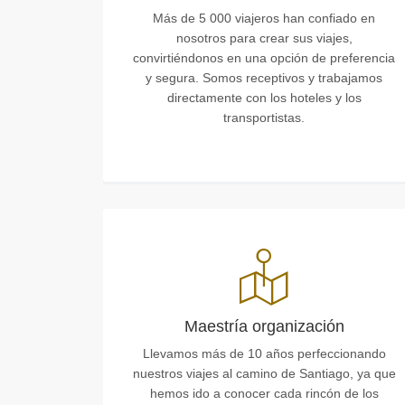
Más de 5 000 viajeros han confiado en
nosotros para crear sus viajes,
convirtiéndonos en una opción de preferencia
y segura. Somos receptivos y trabajamos
directamente con los hoteles y los
transportistas.
Maestría organización
Llevamos más de 10 años perfeccionando
nuestros viajes al camino de Santiago, ya que
hemos ido a conocer cada rincón de los