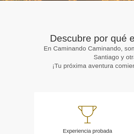
Descubre por qué e
En Caminando Caminando, somos
Santiago y otr
¡Tu próxima aventura comien
Experiencia probada