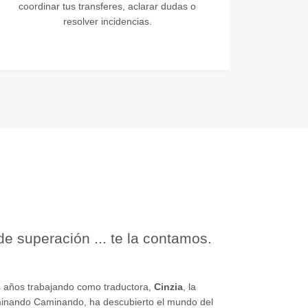
coordinar tus transferes, aclarar dudas o
resolver incidencias.
e superación ... te la contamos.
 años trabajando como traductora,
Cinzia
, la
inando Caminando, ha descubierto el mundo del