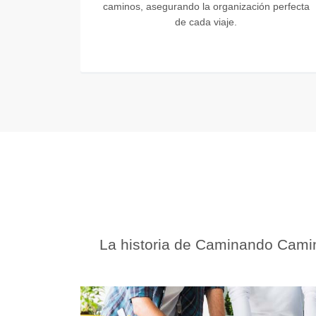
caminos, asegurando la organización perfecta
de cada viaje.
La historia de Caminando Camina