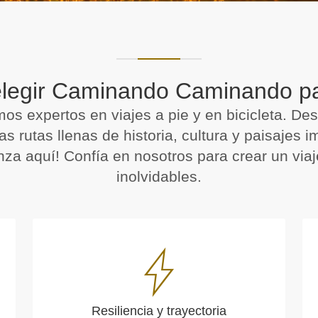
legir Caminando Caminando par
 expertos en viajes a pie y en bicicleta. Des
as rutas llenas de historia, cultura y paisajes 
za aquí! Confía en nosotros para crear un via
inolvidables.
Resiliencia y trayectoria