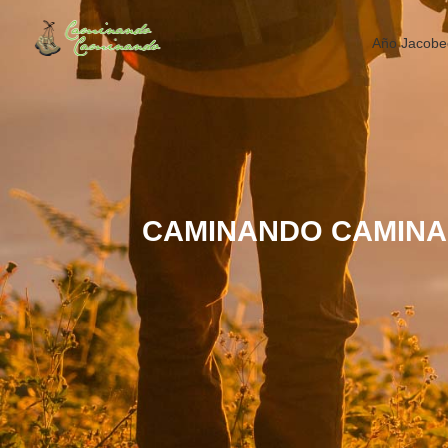
Año Jacobe
CAMINANDO CAMINAN