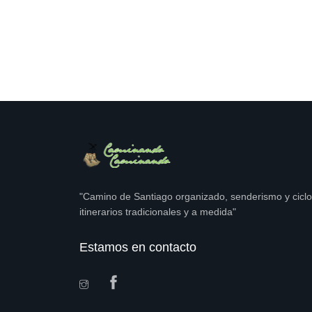
"Camino de Santiago organizado, senderismo y ciclo
itinerarios tradicionales y a medida"
Estamos en contacto