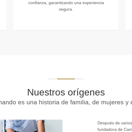
confianza, garantizando una experiencia
segura.
Nuestros orígenes
ndo es una historia de familia, de mujeres y d
Después de varios
fundadora de Cam