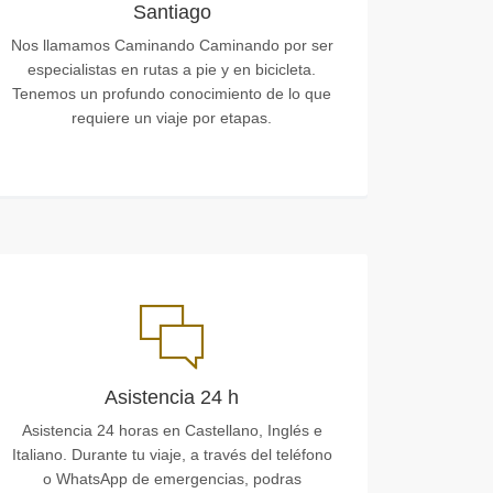
Santiago
Nos llamamos Caminando Caminando por ser
especialistas en rutas a pie y en bicicleta.
Tenemos un profundo conocimiento de lo que
requiere un viaje por etapas.
Asistencia 24 h
Asistencia 24 horas en Castellano, Inglés e
Italiano. Durante tu viaje, a través del teléfono
o WhatsApp de emergencias, podras