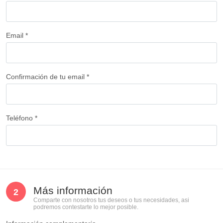
Email *
Confirmación de tu email *
Teléfono *
Más información
2
Comparte con nosotros tus deseos o tus necesidades, asi
podremos contestarte lo mejor posible.