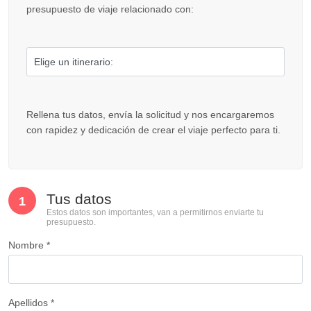
presupuesto de viaje relacionado con:
Rellena tus datos, envía la solicitud y nos encargaremos
con rapidez y dedicación de crear el viaje perfecto para ti.
Tus datos
1
Estos datos son importantes, van a permitirnos enviarte tu
presupuesto.
Nombre *
Apellidos *