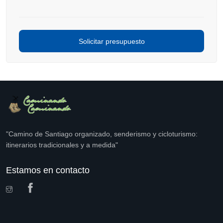
"Camino de Santiago organizado, senderismo y cicloturismo:
itinerarios tradicionales y a medida"
Estamos en contacto