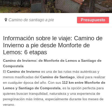
Camino de santiago a pie
Presupuesto
Información sobre le viaje: Camino de
Invierno a pie desde Monforte de
Lemos: 6 etapas
Camino de Invierno: de Monforte de Lemos a Santiago de
Compostela
El
Camino de Invierno
es una de las rutas más auténticas y
menos masificadas del
Camino de Santiago
, ideal para realizar
en cualquier época del año. Con sus
112 km entre Monforte de
Lemos y Santiago de Compostela
, es la opción perfecta para
quienes buscan tranquilidad, naturaleza y una experiencia de
peregrinación más íntima, especialmente durante los meses de
verano.