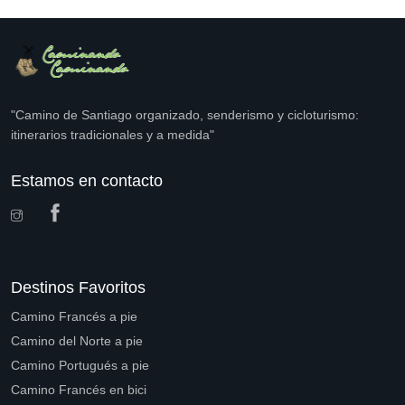
"Camino de Santiago organizado, senderismo y cicloturismo:
itinerarios tradicionales y a medida"
Estamos en contacto
Destinos Favoritos
Camino Francés a pie
Camino del Norte a pie
Camino Portugués a pie
Camino Francés en bici