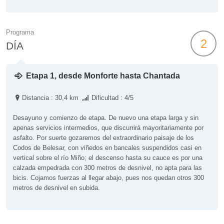
Programa
2
DÍA
Etapa 1, desde Monforte hasta Chantada
Distancia : 30,4 km
Dificultad : 4/5
Desayuno y comienzo de etapa. De nuevo una etapa larga y sin
apenas servicios intermedios, que discurrirá mayoritariamente por
asfalto. Por suerte gozaremos del extraordinario paisaje de los
Codos de Belesar, con viñedos en bancales suspendidos casi en
vertical sobre el río Miño; el descenso hasta su cauce es por una
calzada empedrada con 300 metros de desnivel, no apta para las
bicis. Cojamos fuerzas al llegar abajo, pues nos quedan otros 300
metros de desnivel en subida.