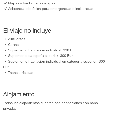
Mapas y tracks de las etapas.
Asistencia telefónica para emergencias e incidencias.
El viaje no incluye
Almuerzos.
Cenas
Suplemento habitación individual: 330 Eur
Suplemento categoría superior: 300 Eur
Suplemento habitación individual en categoría superior: 300
Eur
Tasas turísticas.
Alojamiento
Todos los alojamientos cuentan con habitaciones con baño
privado.