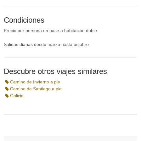
Condiciones
Precio por persona en base a habitación doble.
Salidas diarias desde marzo hasta octubre
Descubre otros viajes similares
Camino de Invierno a pie
Camino de Santiago a pie
Galicia