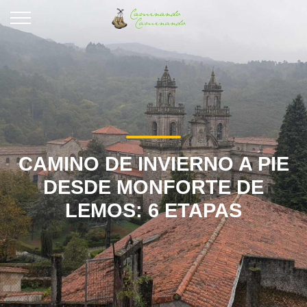
CAMINO DE INVIERNO A PIE
DESDE MONFORTE DE
LEMOS: 6 ETAPAS