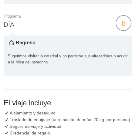
Programa
8
DÍA
Regreso.
Sugerimos visitar la catedral y no perderse sus alrededores o acudir
a la Misa del peregrino.
El viaje incluye
Alojamiento y desayuno.
Traslado de equipaje (una maleta de máx. 20 kg por persona)
Seguro de viaje y actividad.
Credencial de regalo.