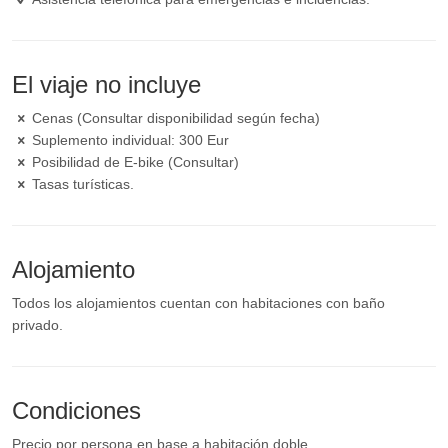
El viaje no incluye
Cenas (Consultar disponibilidad según fecha)
Suplemento individual: 300 Eur
Posibilidad de E-bike (Consultar)
Tasas turísticas.
Alojamiento
Todos los alojamientos cuentan con habitaciones con baño
privado.
Condiciones
Precio por persona en base a habitación doble.