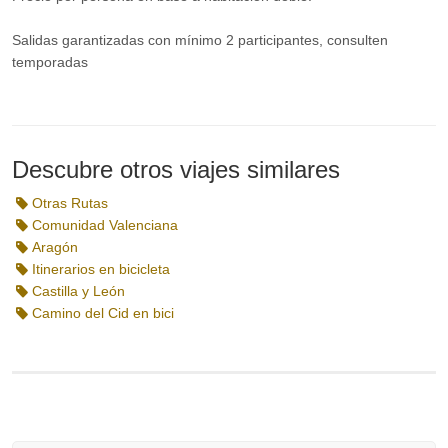
Salidas garantizadas con mínimo 2 participantes, consulten
temporadas
Descubre otros viajes similares
Otras Rutas
Comunidad Valenciana
Aragón
Itinerarios en bicicleta
Castilla y León
Camino del Cid en bici