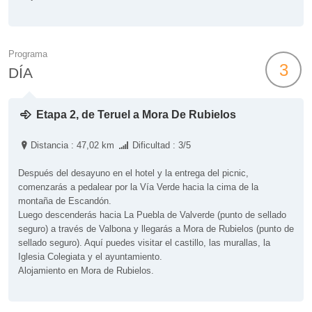
Programa
3
DÍA
Etapa 2, de Teruel a Mora De Rubielos
Distancia : 47,02 km
Dificultad : 3/5
Después del desayuno en el hotel y la entrega del picnic,
comenzarás a pedalear por la Vía Verde hacia la cima de la
montaña de Escandón.
Luego descenderás hacia La Puebla de Valverde (punto de sellado
seguro) a través de Valbona y llegarás a Mora de Rubielos (punto de
sellado seguro). Aquí puedes visitar el castillo, las murallas, la
Iglesia Colegiata y el ayuntamiento.
Alojamiento en Mora de Rubielos.