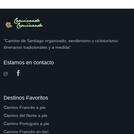
"Camino de Santiago organizado, senderismo y cicloturismo:
itinerarios tradicionales y a medida"
Estamos en contacto
Destinos Favoritos
Camino Francés a pie
Camino del Norte a pie
Camino Portugués a pie
Camino Francés en bici