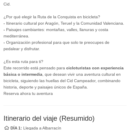
Cid.
¿Por qué elegir la Ruta de la Conquista en bicicleta?
-
Itinerario cultural por Aragón, Teruel y la Comunidad Valenciana.
-
Paisajes cambiantes: montañas, valles, llanuras y costa
mediterránea.
-
Organización profesional para que solo te preocupes de
pedalear y disfrutar.
¿Es esta ruta para ti?
Este recorrido está pensado para
cicloturistas con experiencia
básica o intermedia
, que desean vivir una aventura cultural en
bicicleta, siguiendo las huellas del Cid Campeador, combinando
historia, deporte y paisajes únicos de España.
Reserva ahora tu aventura
Itinerario del viaje (Resumido)
DÍA 1:
Llegada a Albarracín