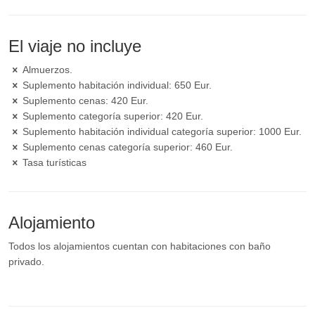
El viaje no incluye
Almuerzos.
Suplemento habitación individual: 650 Eur.
Suplemento cenas: 420 Eur.
Suplemento categoría superior: 420 Eur.
Suplemento habitación individual categoría superior: 1000 Eur.
Suplemento cenas categoría superior: 460 Eur.
Tasa turísticas
Alojamiento
Todos los alojamientos cuentan con habitaciones con baño
privado.