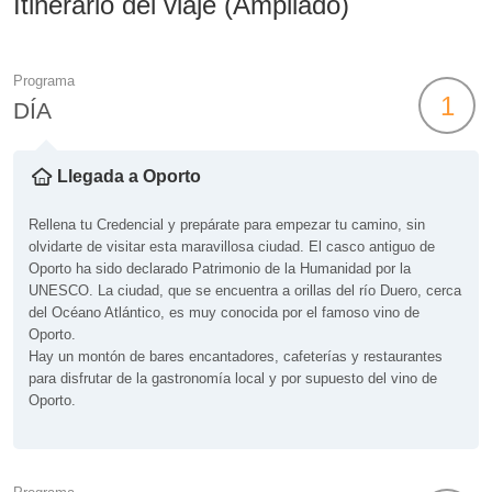
Itinerario del viaje (Ampliado)
Programa
1
DÍA
Llegada a Oporto
Rellena tu Credencial y prepárate para empezar tu camino, sin
olvidarte de visitar esta maravillosa ciudad. El casco antiguo de
Oporto ha sido declarado Patrimonio de la Humanidad por la
UNESCO. La ciudad, que se encuentra a orillas del río Duero, cerca
del Océano Atlántico, es muy conocida por el famoso vino de
Oporto.
Hay un montón de bares encantadores, cafeterías y restaurantes
para disfrutar de la gastronomía local y por supuesto del vino de
Oporto.