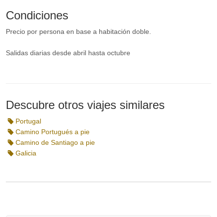
Condiciones
Precio por persona en base a habitación doble.
Salidas diarias desde abril hasta octubre
Descubre otros viajes similares
Portugal
Camino Portugués a pie
Camino de Santiago a pie
Galicia