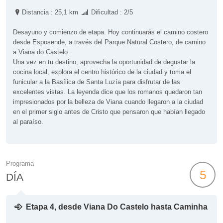
Distancia : 25,1 km
Dificultad : 2/5
Desayuno y comienzo de etapa. Hoy continuarás el camino costero
desde Esposende, a través del Parque Natural Costero, de camino
a Viana do Castelo.
Una vez en tu destino, aprovecha la oportunidad de degustar la
cocina local, explora el centro histórico de la ciudad y toma el
funicular a la Basílica de Santa Luzía para disfrutar de las
excelentes vistas. La leyenda dice que los romanos quedaron tan
impresionados por la belleza de Viana cuando llegaron a la ciudad
en el primer siglo antes de Cristo que pensaron que habían llegado
al paraíso.
Programa
5
DÍA
Etapa 4, desde Viana Do Castelo hasta Caminha