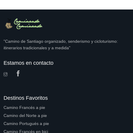
"Camino de Santiago organizado, senderismo y cicloturismo:
itinerarios tradicionales y a medida"
Estamos en contacto
Destinos Favoritos
Camino Francés a pie
Camino del Norte a pie
Camino Portugués a pie
Camino Francés en bici