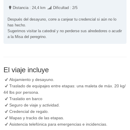
Distancia : 24,4 km
Dificultad : 2/5
Después del desayuno, corre a canjear tu credencial si aún no lo
has hecho.
Sugerimos visitar la catedral y no perderse sus alrededores o acudir
a la Misa del peregrino.
El viaje incluye
Alojamiento y desayuno.
Traslado de equipajes entre etapas: una maleta de máx. 20 kg/
44 lbs por persona.
Traslatio en barco
Seguro de viaje y actividad.
Credencial de regalo.
Mapas y tracks de las etapas.
Asistencia telefónica para emergencias e incidencias.