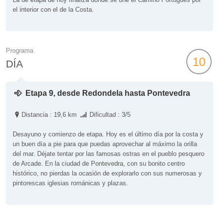
el interior con el de la Costa.
Programa
10
DÍA
Etapa 9, desde Redondela hasta Pontevedra
Distancia : 19,6 km
Dificultad : 3/5
Desayuno y comienzo de etapa. Hoy es el último día por la costa y
un buen día a pie para que puedas aprovechar al máximo la orilla
del mar. Déjate tentar por las famosas ostras en el pueblo pesquero
de Arcade. En la ciudad de Pontevedra, con su bonito centro
histórico, no pierdas la ocasión de explorarlo con sus numerosas y
pintorescas iglesias románicas y plazas.