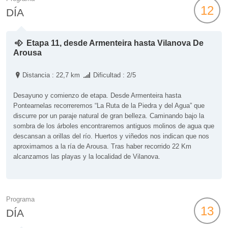
12
DÍA
Etapa 11, desde Armenteira hasta Vilanova De
Arousa
Distancia : 22,7 km
Dificultad : 2/5
Desayuno y comienzo de etapa. Desde Armenteira hasta
Pontearnelas recorreremos “La Ruta de la Piedra y del Agua” que
discurre por un paraje natural de gran belleza. Caminando bajo la
sombra de los árboles encontraremos antiguos molinos de agua que
descansan a orillas del río. Huertos y viñedos nos indican que nos
aproximamos a la ría de Arousa. Tras haber recorrido 22 Km
alcanzamos las playas y la localidad de Vilanova.
Programa
13
DÍA