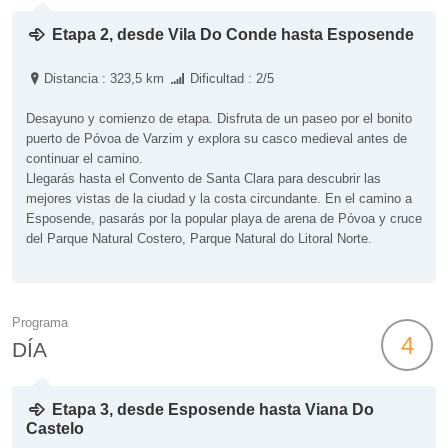
Etapa 2, desde Vila Do Conde hasta Esposende
Distancia : 323,5 km
Dificultad : 2/5
Desayuno y comienzo de etapa. Disfruta de un paseo por el bonito
puerto de Póvoa de Varzim y explora su casco medieval antes de
continuar el camino.
Llegarás hasta el Convento de Santa Clara para descubrir las
mejores vistas de la ciudad y la costa circundante. En el camino a
Esposende, pasarás por la popular playa de arena de Póvoa y cruce
del Parque Natural Costero, Parque Natural do Litoral Norte.
Programa
4
DÍA
Etapa 3, desde Esposende hasta Viana Do
Castelo