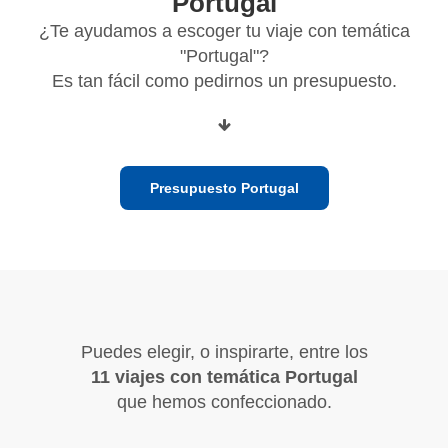
"Portugal"
¿Te ayudamos a escoger tu viaje con temática
"Portugal"?
Es tan fácil como pedirnos un presupuesto.
Presupuesto Portugal
Puedes elegir, o inspirarte, entre los
11 viajes con temática Portugal
que hemos confeccionado.