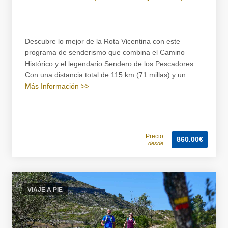
Descubre lo mejor de la Rota Vicentina con este
programa de senderismo que combina el Camino
Histórico y el legendario Sendero de los Pescadores.
Con una distancia total de 115 km (71 millas) y un ...
Más Información >>
Precio
860.00€
desde
VIAJE A PIE