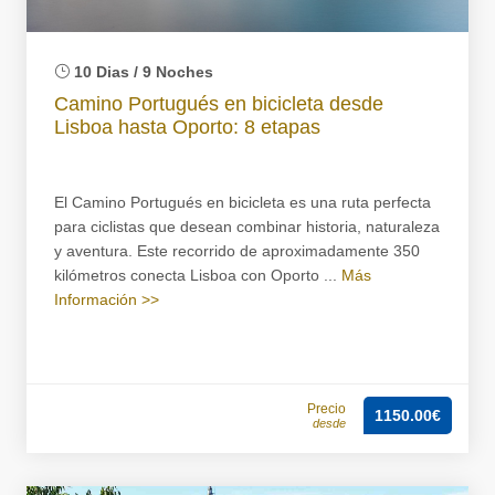
10 Dias / 9 Noches
Camino Portugués en bicicleta desde
Lisboa hasta Oporto: 8 etapas
El Camino Portugués en bicicleta es una ruta perfecta
para ciclistas que desean combinar historia, naturaleza
y aventura. Este recorrido de aproximadamente 350
kilómetros conecta Lisboa con Oporto ...
Más
Información >>
Precio
1150.00€
desde