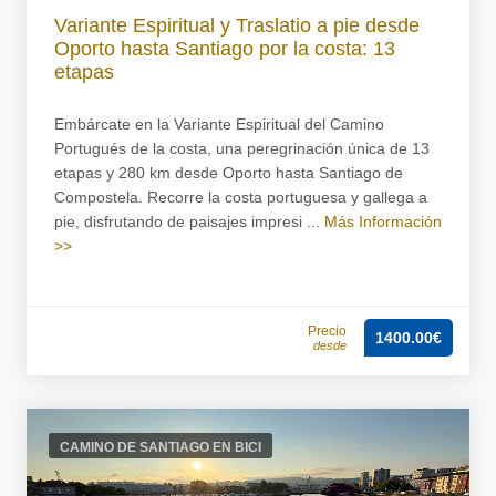
Variante Espiritual y Traslatio a pie desde
Oporto hasta Santiago por la costa: 13
etapas
Embárcate en la Variante Espiritual del Camino
Portugués de la costa, una peregrinación única de 13
etapas y 280 km desde Oporto hasta Santiago de
Compostela. Recorre la costa portuguesa y gallega a
pie, disfrutando de paisajes impresi ...
Más Información
>>
Precio
1400.00€
desde
CAMINO DE SANTIAGO EN BICI