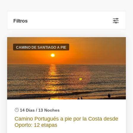
Filtros
CAMINO DE SANTIAGO A PIE
14 Dias / 13 Noches
Camino Portugués a pie por la Costa desde
Oporto: 12 etapas