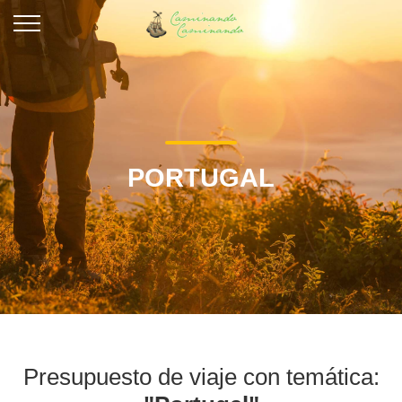
PORTUGAL
Presupuesto de viaje con temática: