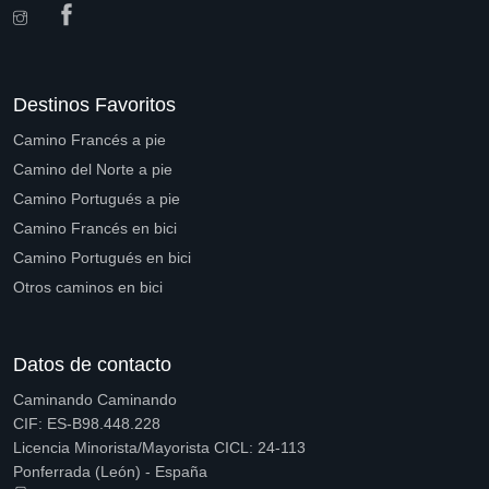
Destinos Favoritos
Camino Francés a pie
Camino del Norte a pie
Camino Portugués a pie
Camino Francés en bici
Camino Portugués en bici
Otros caminos en bici
Datos de contacto
Caminando Caminando
CIF: ES-B98.448.228
Licencia Minorista/Mayorista CICL: 24-113
Ponferrada (León) - España