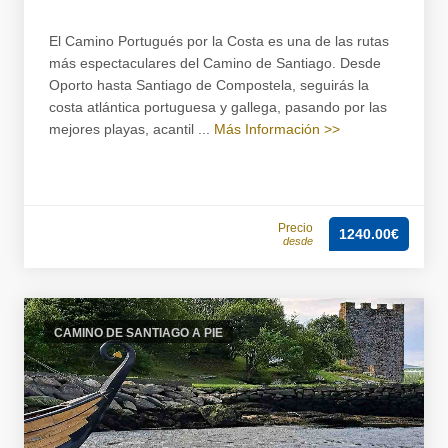
El Camino Portugués por la Costa es una de las rutas
más espectaculares del Camino de Santiago. Desde
Oporto hasta Santiago de Compostela, seguirás la
costa atlántica portuguesa y gallega, pasando por las
mejores playas, acantil ...
Más Información >>
Precio
1240.00€
desde
CAMINO DE SANTIAGO A PIE