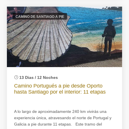
CAMINO DE SANTIAGO A PIE
13 Dias / 12 Noches
Camino Portugués a pie desde Oporto
hasta Santiago por el interior: 11 etapas
A lo largo de aproximadamente 240 km vivirás una
experiencia única, atravesando el norte de Portugal y
Galicia a pie durante 11 etapas. Este tramo del