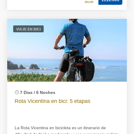
desde
VIAJE EN BICI
7 Dias / 6 Noches
Rota Vicentina en bici: 5 etapas
La Rota Vicentina en bicicleta es un itinerario de