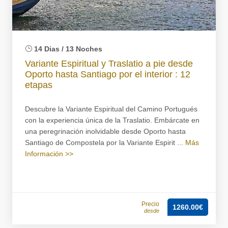
14 Dias / 13 Noches
Variante Espiritual y Traslatio a pie desde
Oporto hasta Santiago por el interior : 12
etapas
Descubre la Variante Espiritual del Camino Portugués
con la experiencia única de la Traslatio. Embárcate en
una peregrinación inolvidable desde Oporto hasta
Santiago de Compostela por la Variante Espirit ...
Más
Información >>
Precio
1260.00€
desde