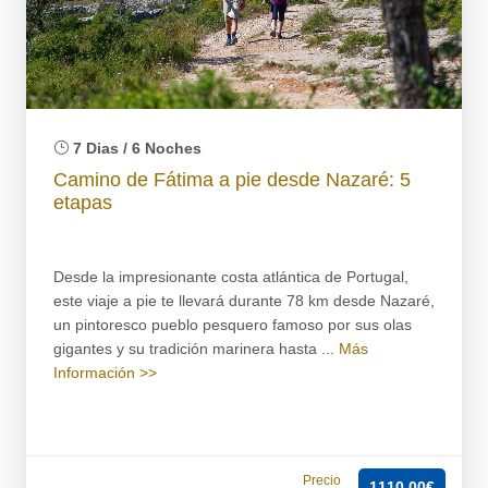
7 Dias / 6 Noches
Camino de Fátima a pie desde Nazaré: 5
etapas
Desde la impresionante costa atlántica de Portugal,
este viaje a pie te llevará durante 78 km desde Nazaré,
un pintoresco pueblo pesquero famoso por sus olas
gigantes y su tradición marinera hasta ...
Más
Información >>
Precio
1110.00€