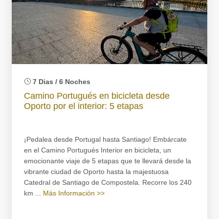
7 Dias / 6 Noches
Camino Portugués en bicicleta desde
Oporto por el interior: 5 etapas
¡Pedalea desde Portugal hasta Santiago! Embárcate
en el Camino Portugués Interior en bicicleta, un
emocionante viaje de 5 etapas que te llevará desde la
vibrante ciudad de Oporto hasta la majestuosa
Catedral de Santiago de Compostela. Recorre los 240
km ...
Más Información >>