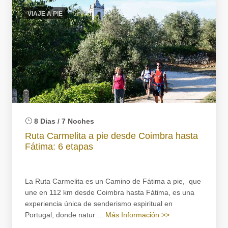
VIAJE A PIE
8 Dias / 7 Noches
Ruta Carmelita a pie desde Coimbra hasta
Fátima: 6 etapas
La Ruta Carmelita es un Camino de Fátima a pie, que
une en 112 km desde Coimbra hasta Fátima, es una
experiencia única de senderismo espiritual en
Portugal, donde natur ...
Más Información >>