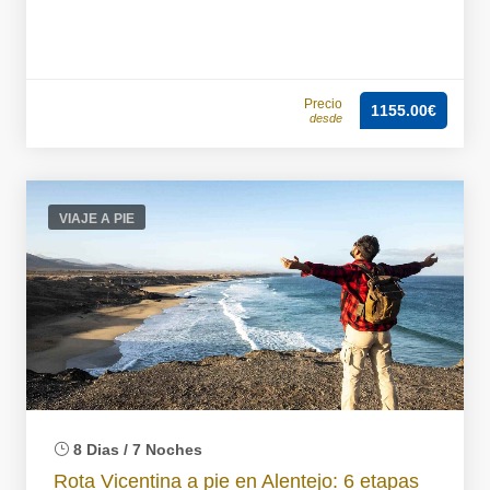
Precio
1155.00€
desde
VIAJE A PIE
8 Dias / 7 Noches
Rota Vicentina a pie en Alentejo: 6 etapas