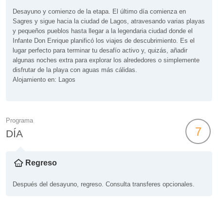
Desayuno y comienzo de la etapa. El último día comienza en
Sagres y sigue hacia la ciudad de Lagos, atravesando varias playas
y pequeños pueblos hasta llegar a la legendaria ciudad donde el
Infante Don Enrique planificó los viajes de descubrimiento. Es el
lugar perfecto para terminar tu desafío activo y, quizás, añadir
algunas noches extra para explorar los alrededores o simplemente
disfrutar de la playa con aguas más cálidas.
Alojamiento en: Lagos
Programa
7
DÍA
Regreso
Después del desayuno, regreso. Consulta transferes opcionales.