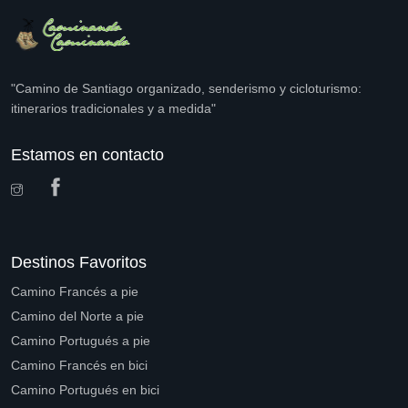
"Camino de Santiago organizado, senderismo y cicloturismo:
itinerarios tradicionales y a medida"
Estamos en contacto
Destinos Favoritos
Camino Francés a pie
Camino del Norte a pie
Camino Portugués a pie
Camino Francés en bici
Camino Portugués en bici