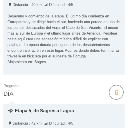
Distancia : 40 km
Dificultad : 4/5
Desayuno y comienzo de la etapa. El último día comienza en
Carrapateira y se dirige hacia el sur, haciendo una parada en uno de
los puntos destacados del viaje: el Cabo de San Vicente. El rincón
más al sur de Europa y el último lugar antes de América. Pedalear
hasta aquí crea una sensación mística difícil de explicar con
palabras. La época dorada portuguesa de los descubrimientos
encontró inspiración en este lugar. Aquí es donde debes terminar tu
travesía en bicicleta por el suroeste de Portugal.
Alojamiento en: Sagres
Programa
6
DÍA
Etapa 5, de Sagres a Lagos
Distancia : 42 km
Dificultad : 4/5