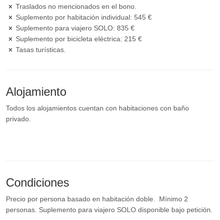
Traslados no mencionados en el bono.
Suplemento por habitación individual: 545 €
Suplemento para viajero SOLO: 835 €
Suplemento por bicicleta eléctrica: 215 €
Tasas turísticas.
Alojamiento
Todos los alojamientos cuentan con habitaciones con baño
privado.
Condiciones
Precio por persona basado en habitación doble. Mínimo 2
personas. Suplemento para viajero SOLO disponible bajo petición.