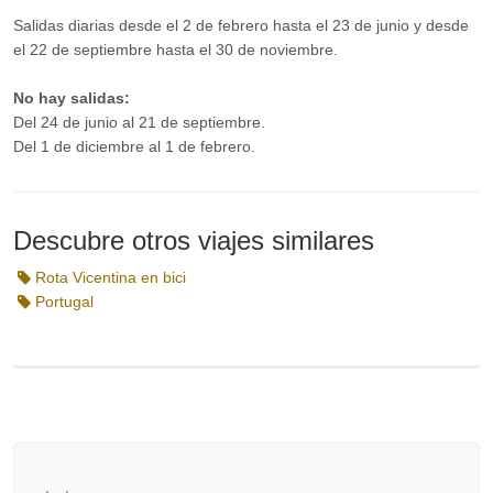
Salidas diarias desde el 2 de febrero hasta el 23 de junio y desde
el 22 de septiembre hasta el 30 de noviembre.
No hay salidas:
Del 24 de junio al 21 de septiembre.
Del 1 de diciembre al 1 de febrero.
Descubre otros viajes similares
Rota Vicentina en bici
Portugal