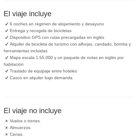
El viaje incluye
6 noches en régimen de alojamiento y desayuno
Entrega y recogida de bicicletas
Dispositivo GPS con rutas precargadas en inglés
Alquiler de bicicleta de turismo con alforjas, candado, bomba y
herramientas incluidas
Mapa escala 1:55.000 y un paquete de notas en inglés por
habitación
Traslado de equipaje entre hoteles
Casco en alquiler bajo demanda
El viaje no incluye
Vuelos o trenes.
Almuerzos.
Cenas.